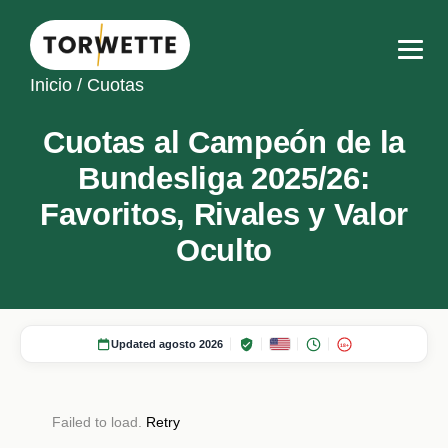
Inicio
/
Cuotas
Cuotas al Campeón de la
Bundesliga 2025/26:
Favoritos, Rivales y Valor
Oculto
Updated agosto 2026
18+
Failed to load.
Retry