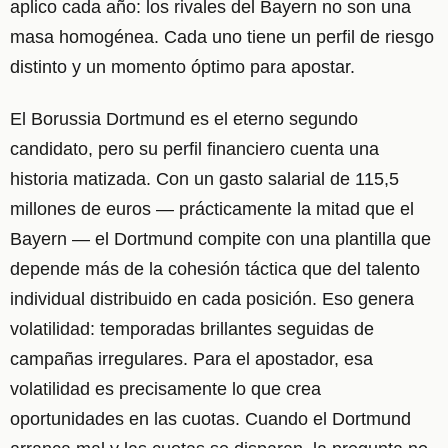
aplico cada año: los rivales del Bayern no son una
masa homogénea. Cada uno tiene un perfil de riesgo
distinto y un momento óptimo para apostar.
El Borussia Dortmund es el eterno segundo
candidato, pero su perfil financiero cuenta una
historia matizada. Con un gasto salarial de 115,5
millones de euros — prácticamente la mitad que el
Bayern — el Dortmund compite con una plantilla que
depende más de la cohesión táctica que del talento
individual distribuido en cada posición. Eso genera
volatilidad: temporadas brillantes seguidas de
campañas irregulares. Para el apostador, esa
volatilidad es precisamente lo que crea
oportunidades en las cuotas. Cuando el Dortmund