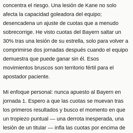
concentra el riesgo. Una lesión de Kane no solo
afecta la capacidad goleadora del equipo;
desencadena un ajuste de cuotas que a menudo
sobrecorrige. He visto cuotas del Bayern saltar un
30% tras una lesión de su estrella, solo para volver a
comprimirse dos jornadas después cuando el equipo
demuestra que puede ganar sin él. Esos
movimientos bruscos son territorio fértil para el
apostador paciente.
Mi enfoque personal: nunca apuesto al Bayern en
jornada 1. Espero a que las cuotas se muevan tras
los primeros resultados y busco el momento en que
un tropiezo puntual — una derrota inesperada, una
lesión de un titular — infla las cuotas por encima de