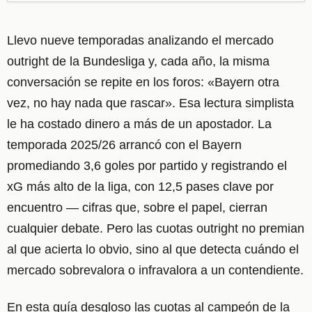
Llevo nueve temporadas analizando el mercado
outright de la Bundesliga y, cada año, la misma
conversación se repite en los foros: «Bayern otra
vez, no hay nada que rascar». Esa lectura simplista
le ha costado dinero a más de un apostador. La
temporada 2025/26 arrancó con el Bayern
promediando 3,6 goles por partido y registrando el
xG más alto de la liga, con 12,5 pases clave por
encuentro — cifras que, sobre el papel, cierran
cualquier debate. Pero las cuotas outright no premian
al que acierta lo obvio, sino al que detecta cuándo el
mercado sobrevalora o infravalora a un contendiente.
En esta guía desgloso las cuotas al campeón de la