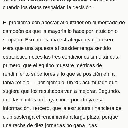
cuando los datos respaldan la decisión.
El problema con apostar al outsider en el mercado de
campeón es que la mayoría lo hace por intuición o
simpatía. Eso no es una estrategia, es un deseo.
Para que una apuesta al outsider tenga sentido
estadístico necesitas tres condiciones simultáneas:
primero, que el equipo muestre métricas de
rendimiento superiores a lo que su posición en la
tabla refleja — por ejemplo, un xG acumulado que
sugiera que los resultados van a mejorar. Segundo,
que las cuotas no hayan incorporado ya esa
información. Tercero, que la estructura financiera del
club sostenga el rendimiento a largo plazo, porque
una racha de diez jornadas no gana ligas.