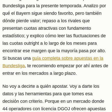
Bundesliga para la presente temporada. Analizo por
qué el Bayern sigue siendo favorito, pero también
dónde pierde valor; repaso a los rivales que
presentan cuotas atractivas con fundamento
estadístico; y explico cómo leer las fluctuaciones de
las cuotas outright a lo largo de los meses para
encontrar ese margen que la mayoría pasa por alto.
Si buscas una
guía completa sobre apuestas en la
Bundesliga
, te recomiendo empezar por ahí antes de
entrar en los mercados a largo plazo.
No voy a decirte a quién apostar. Voy a darte los
datos y las herramientas para que tomes esa
decisión con criterio. Porque en un mercado donde
44 operadores con licencia DGOJ ofrecen apuestas