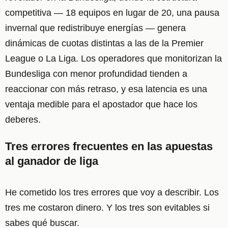
competitiva — 18 equipos en lugar de 20, una pausa
invernal que redistribuye energías — genera
dinámicas de cuotas distintas a las de la Premier
League o La Liga. Los operadores que monitorizan la
Bundesliga con menor profundidad tienden a
reaccionar con más retraso, y esa latencia es una
ventaja medible para el apostador que hace los
deberes.
Tres errores frecuentes en las apuestas
al ganador de liga
He cometido los tres errores que voy a describir. Los
tres me costaron dinero. Y los tres son evitables si
sabes qué buscar.