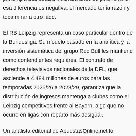
esa diferencia es negativa, el mercado tenía razón y
toca mirar a otro lado.
El RB Leipzig representa un caso particular dentro de
la Bundesliga. Su modelo basado en la analítica y la
inversión sistemática del grupo Red Bull les mantiene
como contendientes regulares. El contrato de
derechos televisivos nacionales de la DFL, que
asciende a 4.484 millones de euros para las
temporadas 2025/26 a 2028/29, garantiza que la
distribución de ingresos mantenga a clubes como el
Leipzig competitivos frente al Bayern, algo que no
ocurre en ligas con reparto más desigual.
Un analista editorial de ApuestasOnline.net lo