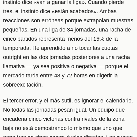
instinto dice «van a ganar la liga». Cuando pierde
tres, el instinto dice «están acabados». Ambas
reacciones son erróneas porque extrapolan muestras
pequeñas. En una liga de 34 jornadas, una racha de
cinco partidos representa menos del 15% de la
temporada. He aprendido a no tocar las cuotas
outright en las dos jornadas posteriores a una racha
llamativa — ya sea positiva o negativa — porque el
mercado tarda entre 48 y 72 horas en digerir la
sobreexcitación.
El tercer error, y el más sutil, es ignorar el calendario.
No todas las jornadas pesan igual. Un equipo que
encadena cinco victorias contra rivales de la zona
baja no está demostrando lo mismo que uno que