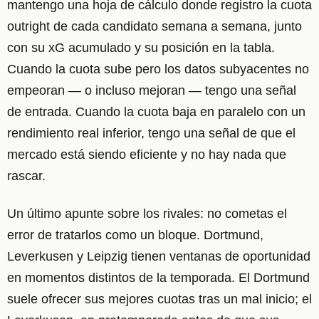
mantengo una hoja de cálculo donde registro la cuota
outright de cada candidato semana a semana, junto
con su xG acumulado y su posición en la tabla.
Cuando la cuota sube pero los datos subyacentes no
empeoran — o incluso mejoran — tengo una señal
de entrada. Cuando la cuota baja en paralelo con un
rendimiento real inferior, tengo una señal de que el
mercado está siendo eficiente y no hay nada que
rascar.
Un último apunte sobre los rivales: no cometas el
error de tratarlos como un bloque. Dortmund,
Leverkusen y Leipzig tienen ventanas de oportunidad
en momentos distintos de la temporada. El Dortmund
suele ofrecer sus mejores cuotas tras un mal inicio; el