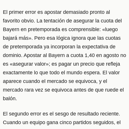
El primer error es apostar demasiado pronto al
favorito obvio. La tentación de asegurar la cuota del
Bayern en pretemporada es comprensible: «luego
bajará más». Pero esa lógica ignora que las cuotas
de pretemporada ya incorporan la expectativa de
dominio. Apostar al Bayern a cuota 1,40 en agosto no
es «asegurar valor»; es pagar un precio que refleja
exactamente lo que todo el mundo espera. El valor
aparece cuando el mercado se equivoca, y el
mercado rara vez se equivoca antes de que ruede el
balón.
El segundo error es el sesgo de resultado reciente.
Cuando un equipo gana cinco partidos seguidos, el