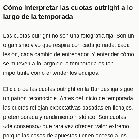
Cómo interpretar las cuotas outright a lo
largo de la temporada
Las cuotas outright no son una fotografía fija. Son un
organismo vivo que respira con cada jornada, cada
lesión, cada cambio de entrenador. Y entender cómo
se mueven a lo largo de la temporada es tan
importante como entender los equipos.
El ciclo de las cuotas outright en la Bundesliga sigue
un patrón reconocible. Antes del inicio de temporada,
las cuotas reflejan expectativas basadas en fichajes,
pretemporada y rendimiento histórico. Son cuotas
«de consenso» que rara vez ofrecen valor extremo
porque las casas de apuestas tienen acceso a los