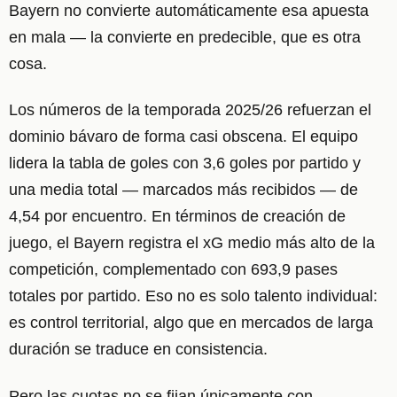
Bayern no convierte automáticamente esa apuesta
en mala — la convierte en predecible, que es otra
cosa.
Los números de la temporada 2025/26 refuerzan el
dominio bávaro de forma casi obscena. El equipo
lidera la tabla de goles con 3,6 goles por partido y
una media total — marcados más recibidos — de
4,54 por encuentro. En términos de creación de
juego, el Bayern registra el xG medio más alto de la
competición, complementado con 693,9 pases
totales por partido. Eso no es solo talento individual:
es control territorial, algo que en mercados de larga
duración se traduce en consistencia.
Pero las cuotas no se fijan únicamente con