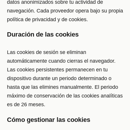
datos anonimizados sobre tu actividad de
navegación. Cada proveedor opera bajo su propia
política de privacidad y de cookies.
Duración de las cookies
Las cookies de sesión se eliminan
automáticamente cuando cierras el navegador.
Las cookies persistentes permanecen en tu
dispositivo durante un periodo determinado o
hasta que las elimines manualmente. El periodo
máximo de conservación de las cookies analíticas
es de 26 meses.
Cómo gestionar las cookies