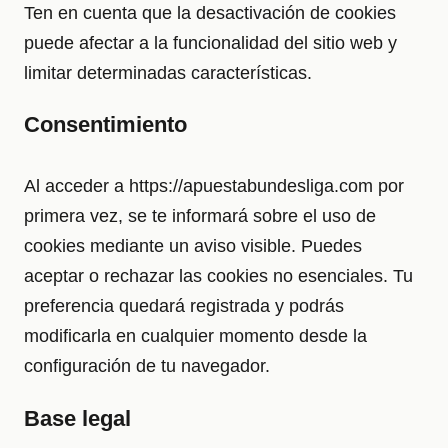
Ten en cuenta que la desactivación de cookies
puede afectar a la funcionalidad del sitio web y
limitar determinadas características.
Consentimiento
Al acceder a https://apuestabundesliga.com por
primera vez, se te informará sobre el uso de
cookies mediante un aviso visible. Puedes
aceptar o rechazar las cookies no esenciales. Tu
preferencia quedará registrada y podrás
modificarla en cualquier momento desde la
configuración de tu navegador.
Base legal