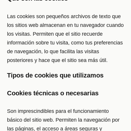
Las cookies son pequeños archivos de texto que
los sitios web almacenan en tu navegador cuando
los visitas. Permiten que el sitio recuerde
información sobre tu visita, como tus preferencias
de navegación, lo que facilita las visitas
posteriores y hace que el sitio sea más útil.
Tipos de cookies que utilizamos
Cookies técnicas o necesarias
Son imprescindibles para el funcionamiento
básico del sitio web. Permiten la navegación por
las páginas, el acceso a áreas seguras y