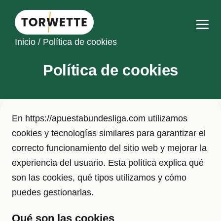
Inicio
/
Política de cookies
Política de cookies
En https://apuestabundesliga.com utilizamos
cookies y tecnologías similares para garantizar el
correcto funcionamiento del sitio web y mejorar la
experiencia del usuario. Esta política explica qué
son las cookies, qué tipos utilizamos y cómo
puedes gestionarlas.
Qué son las cookies