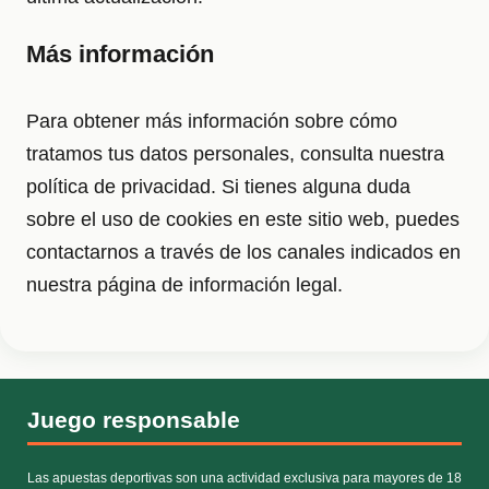
Más información
Para obtener más información sobre cómo
tratamos tus datos personales, consulta nuestra
política de privacidad. Si tienes alguna duda
sobre el uso de cookies en este sitio web, puedes
contactarnos a través de los canales indicados en
nuestra página de información legal.
Juego responsable
Las apuestas deportivas son una actividad exclusiva para mayores de 18