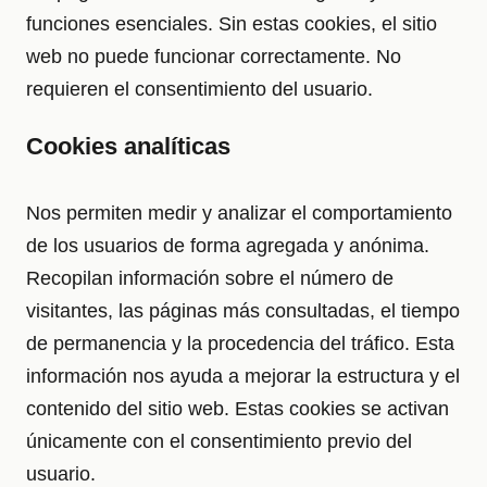
funciones esenciales. Sin estas cookies, el sitio
web no puede funcionar correctamente. No
requieren el consentimiento del usuario.
Cookies analíticas
Nos permiten medir y analizar el comportamiento
de los usuarios de forma agregada y anónima.
Recopilan información sobre el número de
visitantes, las páginas más consultadas, el tiempo
de permanencia y la procedencia del tráfico. Esta
información nos ayuda a mejorar la estructura y el
contenido del sitio web. Estas cookies se activan
únicamente con el consentimiento previo del
usuario.