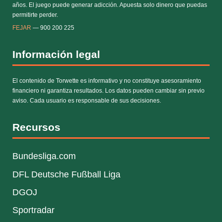
años. El juego puede generar adicción. Apuesta solo dinero que puedas
permitirte perder.
FEJAR
— 900 200 225
Información legal
El contenido de Torwette es informativo y no constituye asesoramiento
financiero ni garantiza resultados. Los datos pueden cambiar sin previo
aviso. Cada usuario es responsable de sus decisiones.
Recursos
Bundesliga.com
DFL Deutsche Fußball Liga
DGOJ
Sportradar