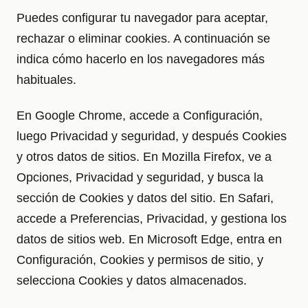
Puedes configurar tu navegador para aceptar,
rechazar o eliminar cookies. A continuación se
indica cómo hacerlo en los navegadores más
habituales.
En Google Chrome, accede a Configuración,
luego Privacidad y seguridad, y después Cookies
y otros datos de sitios. En Mozilla Firefox, ve a
Opciones, Privacidad y seguridad, y busca la
sección de Cookies y datos del sitio. En Safari,
accede a Preferencias, Privacidad, y gestiona los
datos de sitios web. En Microsoft Edge, entra en
Configuración, Cookies y permisos de sitio, y
selecciona Cookies y datos almacenados.