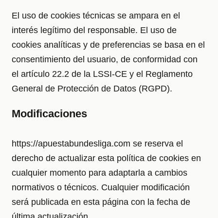
El uso de cookies técnicas se ampara en el
interés legítimo del responsable. El uso de
cookies analíticas y de preferencias se basa en el
consentimiento del usuario, de conformidad con
el artículo 22.2 de la LSSI-CE y el Reglamento
General de Protección de Datos (RGPD).
Modificaciones
https://apuestabundesliga.com se reserva el
derecho de actualizar esta política de cookies en
cualquier momento para adaptarla a cambios
normativos o técnicos. Cualquier modificación
será publicada en esta página con la fecha de
última actualización.