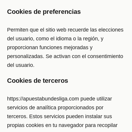
Cookies de preferencias
Permiten que el sitio web recuerde las elecciones
del usuario, como el idioma o la región, y
proporcionan funciones mejoradas y
personalizadas. Se activan con el consentimiento
del usuario.
Cookies de terceros
https://apuestabundesliga.com puede utilizar
servicios de analítica proporcionados por
terceros. Estos servicios pueden instalar sus
propias cookies en tu navegador para recopilar