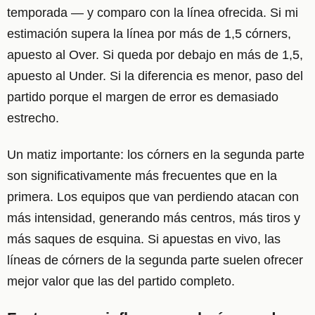
temporada — y comparo con la línea ofrecida. Si mi
estimación supera la línea por más de 1,5 córners,
apuesto al Over. Si queda por debajo en más de 1,5,
apuesto al Under. Si la diferencia es menor, paso del
partido porque el margen de error es demasiado
estrecho.
Un matiz importante: los córners en la segunda parte
son significativamente más frecuentes que en la
primera. Los equipos que van perdiendo atacan con
más intensidad, generando más centros, más tiros y
más saques de esquina. Si apuestas en vivo, las
líneas de córners de la segunda parte suelen ofrecer
mejor valor que las del partido completo.