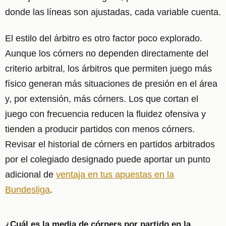
donde las líneas son ajustadas, cada variable cuenta.
El estilo del árbitro es otro factor poco explorado.
Aunque los córners no dependen directamente del
criterio arbitral, los árbitros que permiten juego más
físico generan más situaciones de presión en el área
y, por extensión, más córners. Los que cortan el
juego con frecuencia reducen la fluidez ofensiva y
tienden a producir partidos con menos córners.
Revisar el historial de córners en partidos arbitrados
por el colegiado designado puede aportar un punto
adicional de
ventaja en tus apuestas en la
Bundesliga
.
¿Cuál es la media de córners por partido en la