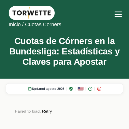
Inicio
/
Cuotas Corners
Cuotas de Córners en la
Bundesliga: Estadísticas y
Claves para Apostar
Updated agosto 2026
18+
Failed to load.
Retry