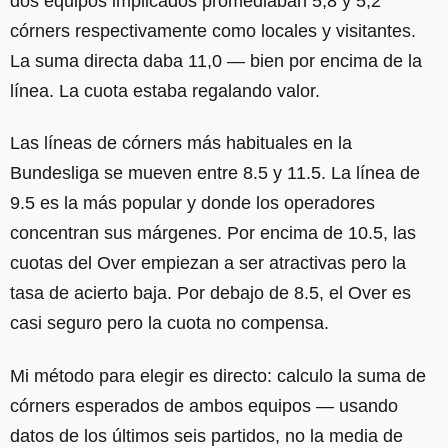
dos equipos implicados promediaban 5,8 y 5,2
córners respectivamente como locales y visitantes.
La suma directa daba 11,0 — bien por encima de la
línea. La cuota estaba regalando valor.
Las líneas de córners más habituales en la
Bundesliga se mueven entre 8.5 y 11.5. La línea de
9.5 es la más popular y donde los operadores
concentran sus márgenes. Por encima de 10.5, las
cuotas del Over empiezan a ser atractivas pero la
tasa de acierto baja. Por debajo de 8.5, el Over es
casi seguro pero la cuota no compensa.
Mi método para elegir es directo: calculo la suma de
córners esperados de ambos equipos — usando
datos de los últimos seis partidos, no la media de