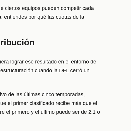
qué ciertos equipos pueden competir cada
, entiendes por qué las cuotas de la
tribución
ra lograr ese resultado en el entorno de
estructuración cuando la DFL cerró un
tivo de las últimas cinco temporadas,
que el primer clasificado recibe más que el
e el primero y el último puede ser de 2:1 o