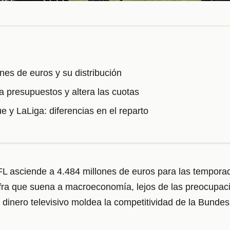
nes de euros y su distribución
a presupuestos y altera las cuotas
 y LaLiga: diferencias en el reparto
 DFL asciende a 4.484 millones de euros para las tempor
ifra que suena a macroeconomía, lejos de las preocupac
dinero televisivo moldea la competitividad de la Bundes