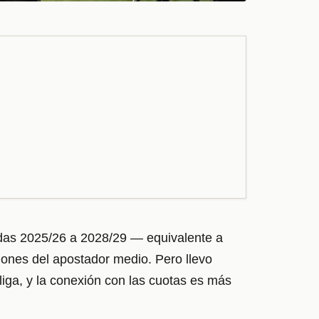
adas 2025/26 a 2028/29 — equivalente a
iones del apostador medio. Pero llevo
liga, y la conexión con las cuotas es más