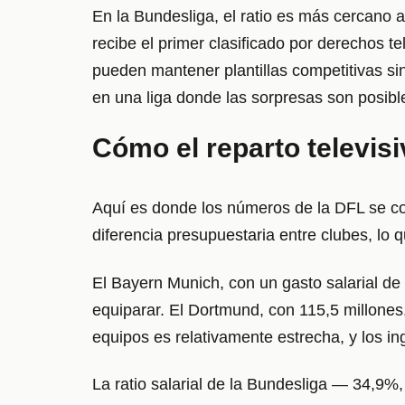
En la Bundesliga, el ratio es más cercano
recibe el primer clasificado por derechos t
pueden mantener plantillas competitivas s
en una liga donde las sorpresas son posibl
Cómo el reparto televis
Aquí es donde los números de la DFL se con
diferencia presupuestaria entre clubes, lo q
El Bayern Munich, con un gasto salarial de
equiparar. El Dortmund, con 115,5 millones
equipos es relativamente estrecha, y los in
La ratio salarial de la Bundesliga — 34,9%