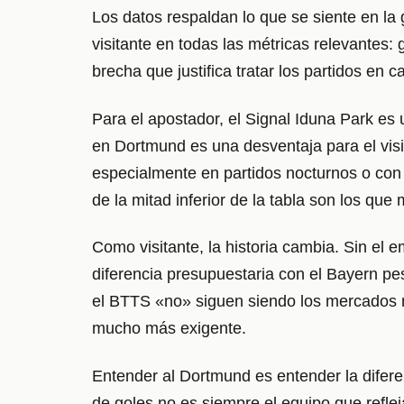
Los datos respaldan lo que se siente en l
visitante en todas las métricas relevantes:
brecha que justifica tratar los partidos e
Para el apostador, el Signal Iduna Park es
en Dortmund es una desventaja para el visit
especialmente en partidos nocturnos o con 
de la mitad inferior de la tabla son los que
Como visitante, la historia cambia. Sin el 
diferencia presupuestaria con el Bayern pe
el BTTS «no» siguen siendo los mercados má
mucho más exigente.
Entender al Dortmund es entender la difere
de goles no es siempre el equipo que reflej