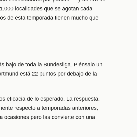
 81.000 localidades que se agotan cada
atos de esta temporada tienen mucho que
s bajo de toda la Bundesliga. Piénsalo un
rtmund está 22 puntos por debajo de la
s eficacia de lo esperado. La respuesta,
mente respecto a temporadas anteriores,
ra ocasiones pero las convierte con una