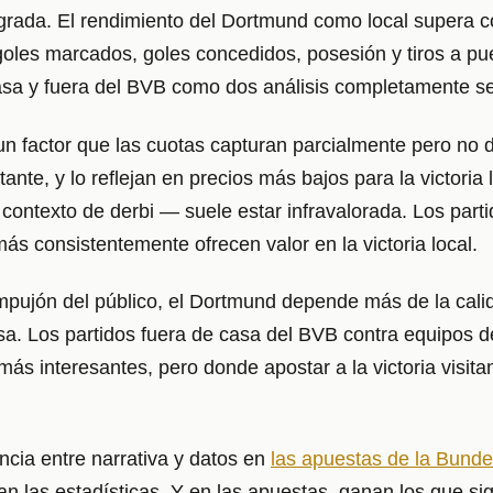
a grada. El rendimiento del Dortmund como local supera
 goles marcados, goles concedidos, posesión y tiros a p
n casa y fuera del BVB como dos análisis completamente 
 un factor que las cuotas capturan parcialmente pero no
ante, y lo reflejan en precios más bajos para la victoria
contexto de derbi — suele estar infravalorada. Los part
 más consistentemente ofrecen valor en la victoria local.
empujón del público, el Dortmund depende más de la calid
sa. Los partidos fuera de casa del BVB contra equipos d
s interesantes, pero donde apostar a la victoria visita
ncia entre narrativa y datos en
las apuestas de la Bunde
an las estadísticas. Y en las apuestas, ganan los que si