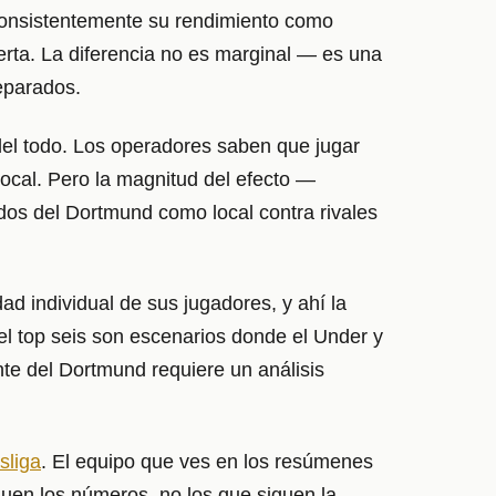
 consistentemente su rendimiento como
uerta. La diferencia no es marginal — es una
separados.
 del todo. Los operadores saben que jugar
 local. Pero la magnitud del efecto —
idos del Dortmund como local contra rivales
ad individual de sus jugadores, y ahí la
el top seis son escenarios donde el Under y
nte del Dortmund requiere un análisis
sliga
. El equipo que ves en los resúmenes
guen los números, no los que siguen la