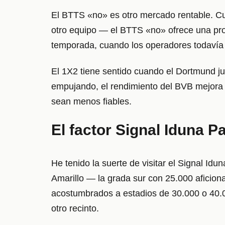
El BTTS «no» es otro mercado rentable. Cu
otro equipo — el BTTS «no» ofrece una prob
temporada, cuando los operadores todavía 
El 1X2 tiene sentido cuando el Dortmund jue
empujando, el rendimiento del BVB mejora d
sean menos fiables.
El factor Signal Iduna 
He tenido la suerte de visitar el Signal Idu
Amarillo — la grada sur con 25.000 aficion
acostumbrados a estadios de 30.000 o 40.
otro recinto.