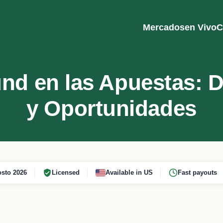
Mercados
en Vivo
C
nd en las Apuestas: D
y Oportunidades
sto 2026
Licensed
Available in US
Fast payouts