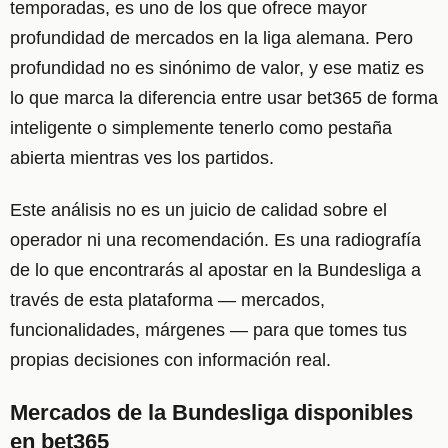
temporadas, es uno de los que ofrece mayor
profundidad de mercados en la liga alemana. Pero
profundidad no es sinónimo de valor, y ese matiz es
lo que marca la diferencia entre usar bet365 de forma
inteligente o simplemente tenerlo como pestaña
abierta mientras ves los partidos.
Este análisis no es un juicio de calidad sobre el
operador ni una recomendación. Es una radiografía
de lo que encontrarás al apostar en la Bundesliga a
través de esta plataforma — mercados,
funcionalidades, márgenes — para que tomes tus
propias decisiones con información real.
Mercados de la Bundesliga disponibles
en bet365