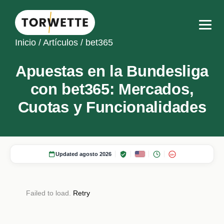
Inicio
/
Artículos
/
bet365
Apuestas en la Bundesliga
con bet365: Mercados,
Cuotas y Funcionalidades
Updated agosto 2026
18+
Failed to load.
Retry