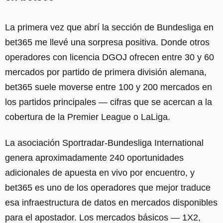
La primera vez que abrí la sección de Bundesliga en
bet365 me llevé una sorpresa positiva. Donde otros
operadores con licencia DGOJ ofrecen entre 30 y 60
mercados por partido de primera división alemana,
bet365 suele moverse entre 100 y 200 mercados en
los partidos principales — cifras que se acercan a la
cobertura de la Premier League o LaLiga.
La asociación Sportradar-Bundesliga International
genera aproximadamente 240 oportunidades
adicionales de apuesta en vivo por encuentro, y
bet365 es uno de los operadores que mejor traduce
esa infraestructura de datos en mercados disponibles
para el apostador. Los mercados básicos — 1X2,