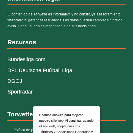
El contenido de Torwette es informativo y no constituye asesoramiento
financiero ni garantiza resultados. Los datos pueden cambiar sin previo
aviso. Cada usuario es responsable de sus decisiones.
Recursos
Bundesliga.com
DFL Deutsche Fußball Liga
DGOJ
Sportradar
Torwette
Usamos cookies para mejorar
nuestro sitio web. Al continuar usando
el sitio web, acepta nuestros
Política de privacidad
Términos y Condiciones Generales y