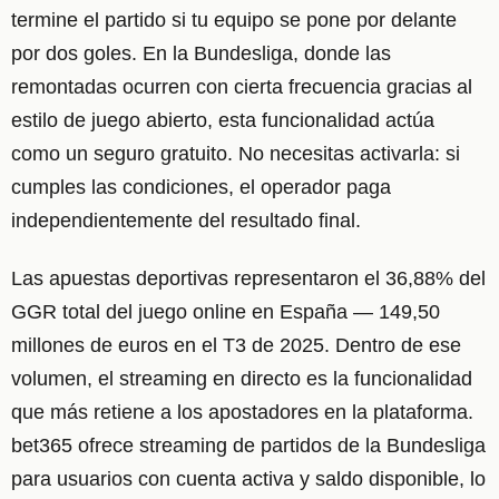
termine el partido si tu equipo se pone por delante
por dos goles. En la Bundesliga, donde las
remontadas ocurren con cierta frecuencia gracias al
estilo de juego abierto, esta funcionalidad actúa
como un seguro gratuito. No necesitas activarla: si
cumples las condiciones, el operador paga
independientemente del resultado final.
Las apuestas deportivas representaron el 36,88% del
GGR total del juego online en España — 149,50
millones de euros en el T3 de 2025. Dentro de ese
volumen, el streaming en directo es la funcionalidad
que más retiene a los apostadores en la plataforma.
bet365 ofrece streaming de partidos de la Bundesliga
para usuarios con cuenta activa y saldo disponible, lo