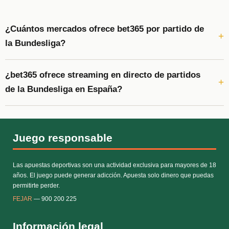
¿Cuántos mercados ofrece bet365 por partido de
la Bundesliga?
¿bet365 ofrece streaming en directo de partidos
de la Bundesliga en España?
Juego responsable
Las apuestas deportivas son una actividad exclusiva para mayores de 18
años. El juego puede generar adicción. Apuesta solo dinero que puedas
permitirte perder.
FEJAR
— 900 200 225
Información legal