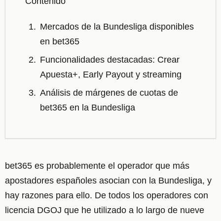
Contenido
Mercados de la Bundesliga disponibles
en bet365
Funcionalidades destacadas: Crear
Apuesta+, Early Payout y streaming
Análisis de márgenes de cuotas de
bet365 en la Bundesliga
bet365 es probablemente el operador que más
apostadores españoles asocian con la Bundesliga, y
hay razones para ello. De todos los operadores con
licencia DGOJ que he utilizado a lo largo de nueve